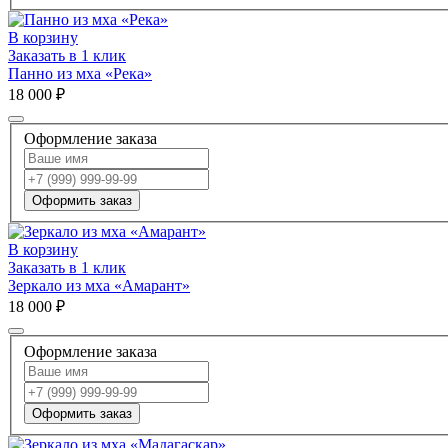
В корзину
Заказать в 1 клик
Панно из мха «Река»
18 000 ₽
Оформление заказа
Оформить заказ
В корзину
Заказать в 1 клик
Зеркало из мха «Амарант»
18 000 ₽
Оформление заказа
Оформить заказ