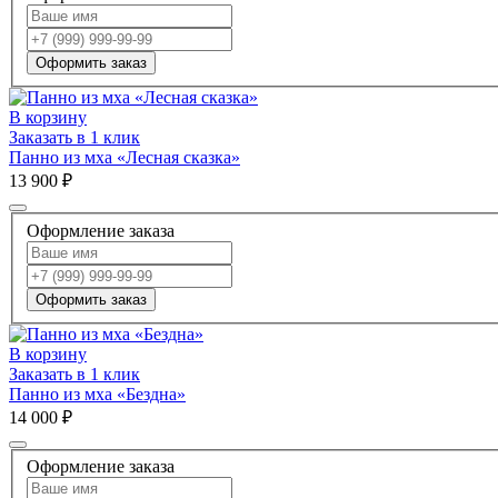
Оформить заказ
В корзину
Заказать в 1 клик
Панно из мха «Лесная сказка»
13 900 ₽
Оформление заказа
Оформить заказ
В корзину
Заказать в 1 клик
Панно из мха «Бездна»
14 000 ₽
Оформление заказа