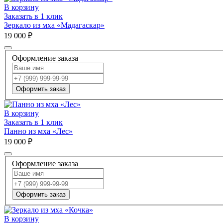
В корзину
Заказать в 1 клик
Зеркало из мха «Мадагаскар»
19 000 ₽
Оформление заказа
Оформить заказ
В корзину
Заказать в 1 клик
Панно из мха «Лес»
19 000 ₽
Оформление заказа
Оформить заказ
В корзину