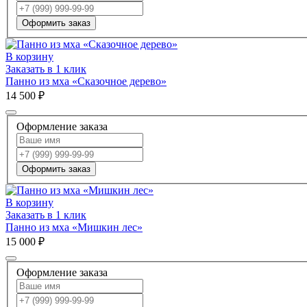
Оформить заказ
В корзину
Заказать в 1 клик
Панно из мха «Сказочное дерево»
14 500 ₽
Оформление заказа
Оформить заказ
В корзину
Заказать в 1 клик
Панно из мха «Мишкин лес»
15 000 ₽
Оформление заказа