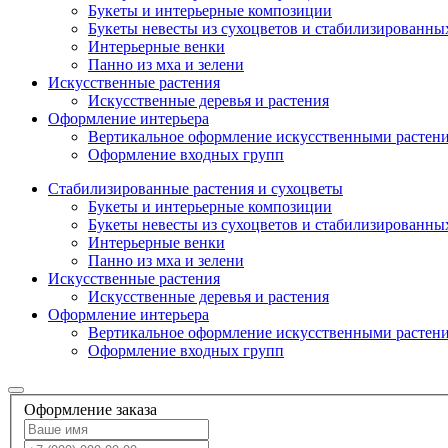
Букеты и интерьерные композиции
Букеты невесты из сухоцветов и стабилизированны
Интерьерные венки
Панно из мха и зелени
Искусственные растения
Искусственные деревья и растения
Оформление интерьера
Вертикальное оформление искусственными растен
Оформление входных групп
Стабилизированные растения и сухоцветы
Букеты и интерьерные композиции
Букеты невесты из сухоцветов и стабилизированны
Интерьерные венки
Панно из мха и зелени
Искусственные растения
Искусственные деревья и растения
Оформление интерьера
Вертикальное оформление искусственными растен
Оформление входных групп
Оформление заказа