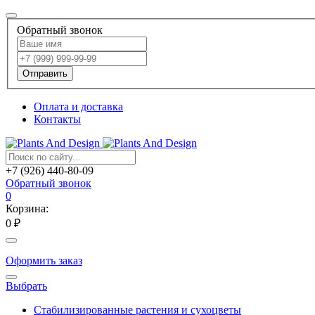
Обратный звонок
Отправить
Оплата и доставка
Контакты
+7 (926) 440-80-09
Обратный звонок
0
Корзина:
0 ₽
Оформить заказ
Выбрать
Стабилизированные растения и сухоцветы