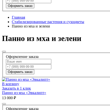
Оформить заказ
Главная
Стабилизированные растения и сухоцветы
Панно из мха и зелени
Панно из мха и зелени
Оформление заказа
Оформить заказ
В корзину
Заказать в 1 клик
Панно из мха «Эвкалипт»
13 000 ₽
Оформление заказа