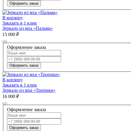
Оформить заказ
В корзину
Заказать в 1 клик
Зеркало из мха «Пальма»
15 000 ₽
Оформление заказа
Оформить заказ
В корзину
Заказать в 1 клик
Зеркало из мха «Тропики»
16 000 ₽
Оформление заказа
Оформить заказ