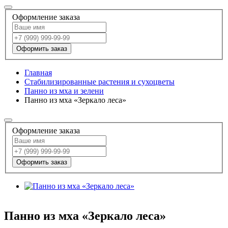
Оформление заказа
Оформить заказ
Главная
Стабилизированные растения и сухоцветы
Панно из мха и зелени
Панно из мха «Зеркало леса»
Оформление заказа
Оформить заказ
Панно из мха «Зеркало леса»