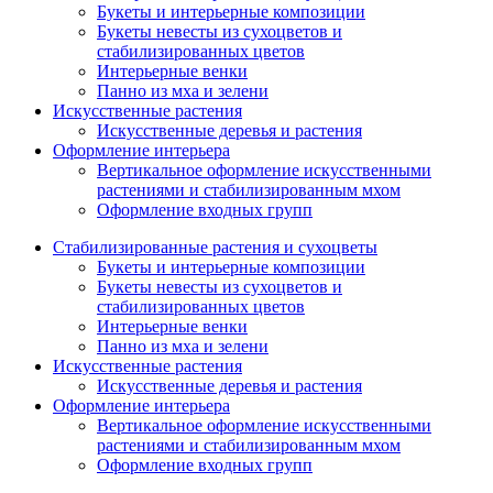
Букеты и интерьерные композиции
Букеты невесты из сухоцветов и
стабилизированных цветов
Интерьерные венки
Панно из мха и зелени
Искусственные растения
Искусственные деревья и растения
Оформление интерьера
Вертикальное оформление искусственными
растениями и стабилизированным мхом
Оформление входных групп
Стабилизированные растения и сухоцветы
Букеты и интерьерные композиции
Букеты невесты из сухоцветов и
стабилизированных цветов
Интерьерные венки
Панно из мха и зелени
Искусственные растения
Искусственные деревья и растения
Оформление интерьера
Вертикальное оформление искусственными
растениями и стабилизированным мхом
Оформление входных групп