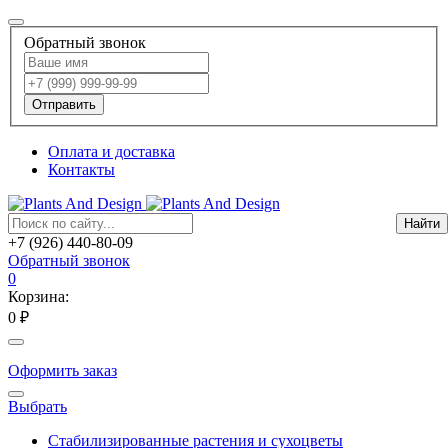
Обратный звонок
Отправить
Оплата и доставка
Контакты
+7 (926) 440-80-09
Обратный звонок
0
Корзина:
0 ₽
Оформить заказ
Выбрать
Стабилизированные растения и сухоцветы