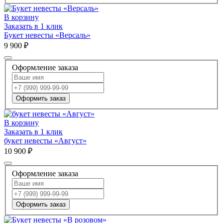
В корзину
Заказать в 1 клик
Букет невесты «Версаль»
9 900 ₽
Оформление заказа
Оформить заказ
В корзину
Заказать в 1 клик
букет невесты «Август»
10 900 ₽
Оформление заказа
Оформить заказ