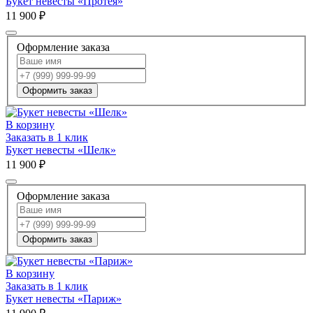
Букет невесты «Протея»
11 900 ₽
Оформление заказа
Оформить заказ
В корзину
Заказать в 1 клик
Букет невесты «Шелк»
11 900 ₽
Оформление заказа
Оформить заказ
В корзину
Заказать в 1 клик
Букет невесты «Париж»