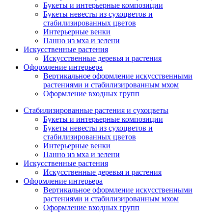
Букеты и интерьерные композиции
Букеты невесты из сухоцветов и
стабилизированных цветов
Интерьерные венки
Панно из мха и зелени
Искусственные растения
Искусственные деревья и растения
Оформление интерьера
Вертикальное оформление искусственными
растениями и стабилизированным мхом
Оформление входных групп
Стабилизированные растения и сухоцветы
Букеты и интерьерные композиции
Букеты невесты из сухоцветов и
стабилизированных цветов
Интерьерные венки
Панно из мха и зелени
Искусственные растения
Искусственные деревья и растения
Оформление интерьера
Вертикальное оформление искусственными
растениями и стабилизированным мхом
Оформление входных групп