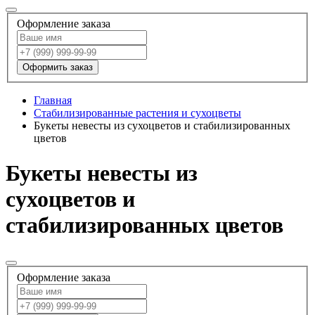
Оформление заказа
Оформить заказ
Главная
Стабилизированные растения и сухоцветы
Букеты невесты из сухоцветов и стабилизированных
цветов
Букеты невесты из
сухоцветов и
стабилизированных цветов
Оформление заказа