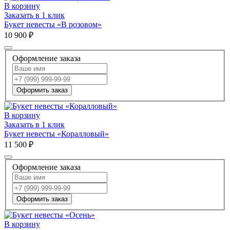
В корзину
Заказать в 1 клик
Букет невесты «В розовом»
10 900 ₽
Оформление заказа
Оформить заказ
В корзину
Заказать в 1 клик
Букет невесты «Коралловый»
11 500 ₽
Оформление заказа
Оформить заказ
В корзину