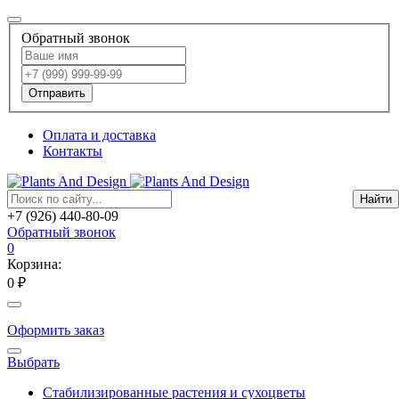
Обратный звонок
Отправить
Оплата и доставка
Контакты
+7 (926) 440-80-09
Обратный звонок
0
Корзина:
0 ₽
Оформить заказ
Выбрать
Стабилизированные растения и сухоцветы