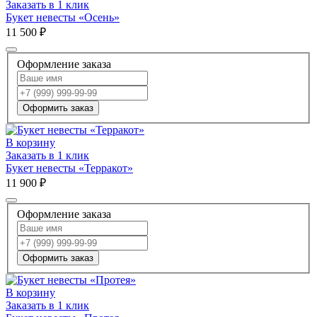
Заказать в 1 клик
Букет невесты «Осень»
11 500 ₽
Оформление заказа
Оформить заказ
В корзину
Заказать в 1 клик
Букет невесты «Терракот»
11 900 ₽
Оформление заказа
Оформить заказ
В корзину
Заказать в 1 клик