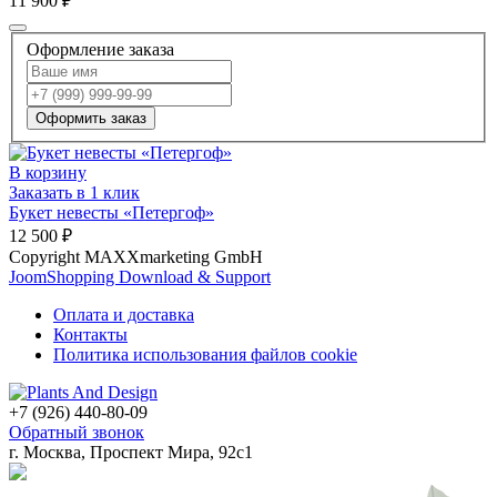
11 900 ₽
Оформление заказа
Оформить заказ
В корзину
Заказать в 1 клик
Букет невесты «Петергоф»
12 500 ₽
Copyright MAXXmarketing GmbH
JoomShopping Download & Support
Оплата и доставка
Контакты
Политика использования файлов cookie
+7 (926) 440-80-09
Обратный звонок
г. Москва, Проспект Мира, 92с1