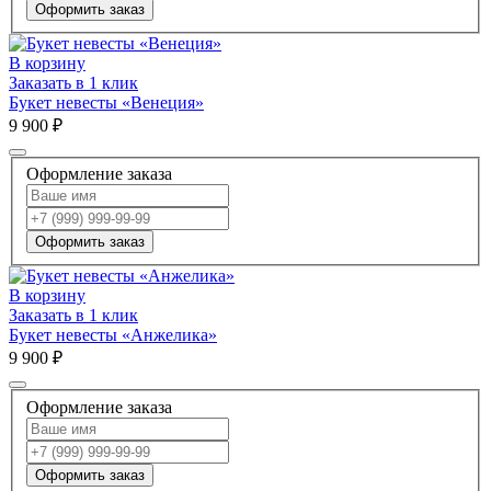
Оформить заказ
В корзину
Заказать в 1 клик
Букет невесты «Венеция»
9 900 ₽
Оформление заказа
Оформить заказ
В корзину
Заказать в 1 клик
Букет невесты «Анжелика»
9 900 ₽
Оформление заказа
Оформить заказ