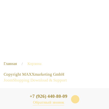
Оформить заказ
Главная
Корзина
Copyright MAXXmarketing GmbH
JoomShopping Download & Support
+7 (926) 440-80-09
Обратный звонок