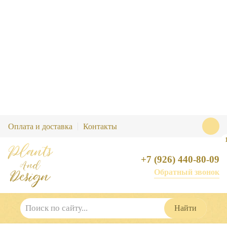
Отправить
Оплата и доставка
Контакты
+7 (926) 440-80-09
Обратный звонок
ОФОРМЛЕНИЕ ЗАКАЗА