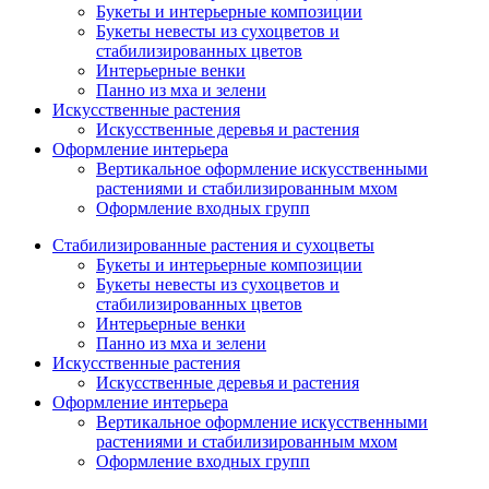
Букеты и интерьерные композиции
Букеты невесты из сухоцветов и
стабилизированных цветов
Интерьерные венки
Панно из мха и зелени
Искусственные растения
Искусственные деревья и растения
Оформление интерьера
Вертикальное оформление искусственными
растениями и стабилизированным мхом
Оформление входных групп
Стабилизированные растения и сухоцветы
Букеты и интерьерные композиции
Букеты невесты из сухоцветов и
стабилизированных цветов
Интерьерные венки
Панно из мха и зелени
Искусственные растения
Искусственные деревья и растения
Оформление интерьера
Вертикальное оформление искусственными
растениями и стабилизированным мхом
Оформление входных групп