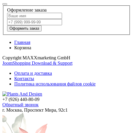
Оформление заказа
Оформить заказ
Главная
Корзина
Copyright MAXXmarketing GmbH
JoomShopping Download & Support
Оплата и доставка
Контакты
Политика использования файлов cookie
+7 (926) 440-80-09
Обратный звонок
г. Москва, Проспект Мира, 92с1