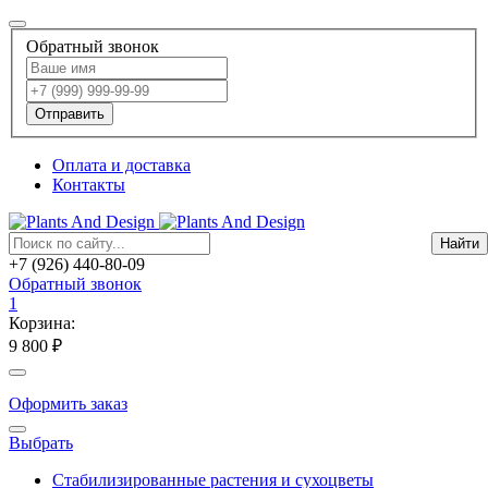
Обратный звонок
Отправить
Оплата и доставка
Контакты
+7 (926) 440-80-09
Обратный звонок
1
Корзина:
9 800 ₽
Оформить заказ
Выбрать
Стабилизированные растения и сухоцветы