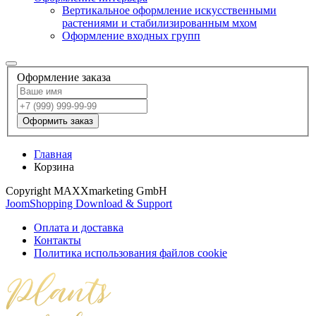
Вертикальное оформление искусственными
растениями и стабилизированным мхом
Оформление входных групп
Оформление заказа
Оформить заказ
Главная
Корзина
Copyright MAXXmarketing GmbH
JoomShopping Download & Support
Оплата и доставка
Контакты
Политика использования файлов cookie