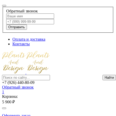
Обратный звонок
Отправить
Оплата и доставка
Контакты
+7 (926) 440-80-09
Обратный звонок
1
Корзина:
5 900 ₽
Оформить заказ