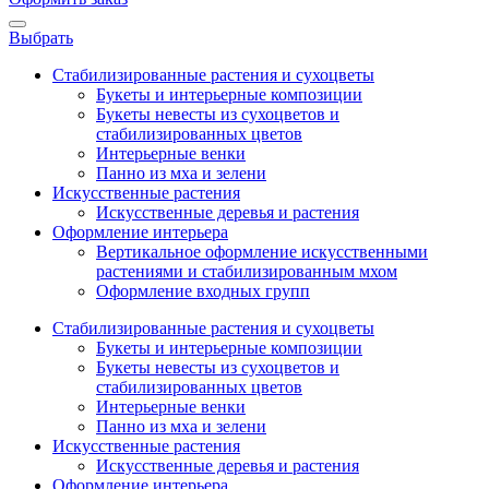
Выбрать
Стабилизированные растения и сухоцветы
Букеты и интерьерные композиции
Букеты невесты из сухоцветов и
стабилизированных цветов
Интерьерные венки
Панно из мха и зелени
Искусственные растения
Искусственные деревья и растения
Оформление интерьера
Вертикальное оформление искусственными
растениями и стабилизированным мхом
Оформление входных групп
Стабилизированные растения и сухоцветы
Букеты и интерьерные композиции
Букеты невесты из сухоцветов и
стабилизированных цветов
Интерьерные венки
Панно из мха и зелени
Искусственные растения
Искусственные деревья и растения
Оформление интерьера