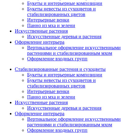
Букеты и интерьерные композиции
Букеты невесты из сухоцветов и
стабилизированных цветов
Интерьерные венки
Панно из мха и зелени
Искусственные растения
Искусственные деревья и растения
Оформление интерьера
Вертикальное оформление искусственными
растениями и стабилизированным мхом
Оформление входных групп
Стабилизированные растения и сухоцветы
Букеты и интерьерные композиции
Букеты невесты из сухоцветов и
стабилизированных цветов
Интерьерные венки
Панно из мха и зелени
Искусственные растения
Искусственные деревья и растения
Оформление интерьера
Вертикальное оформление искусственными
растениями и стабилизированным мхом
Оформление входных групп