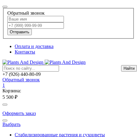
Обратный звонок
Отправить
Оплата и доставка
Контакты
+7 (926) 440-80-09
Обратный звонок
1
Корзина:
5 500 ₽
Оформить заказ
Выбрать
Стабилизированные растения и сухоцветы