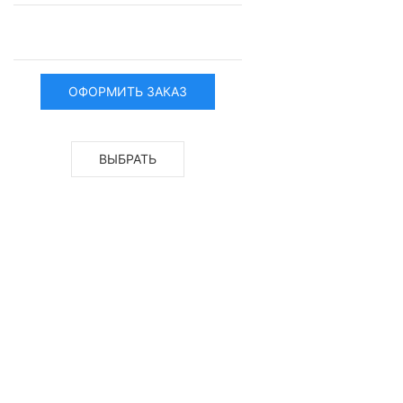
ОФОРМИТЬ ЗАКАЗ
ОФОРМЛЕНИЕ ЗАКАЗА
ВЫБРАТЬ
ОФОРМИТЬ ЗАКАЗ