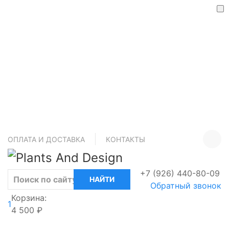
ОТПРАВИТЬ
ОПЛАТА И ДОСТАВКА
КОНТАКТЫ
+7 (926) 440-80-09
Обратный звонок
Корзина:
1
4 500 ₽